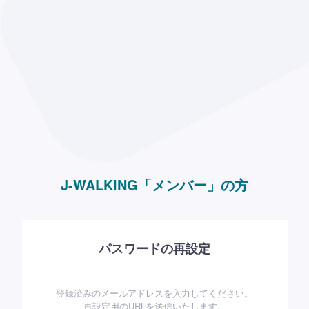
J-WALKING「メンバー」の方
パスワードの再設定
登録済みのメールアドレスを入力してください。
再設定用のURLを送信いたします。