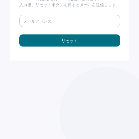
入力後、リセットボタンを押すとメールを送信します。